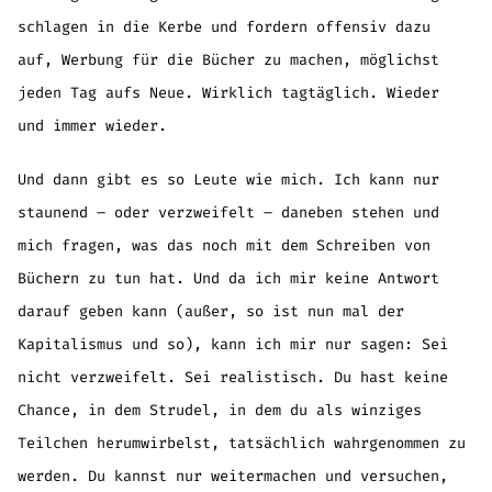
schlagen in die Kerbe und fordern offensiv dazu
auf, Werbung für die Bücher zu machen, möglichst
jeden Tag aufs Neue. Wirklich tagtäglich. Wieder
und immer wieder.
Und dann gibt es so Leute wie mich. Ich kann nur
staunend – oder verzweifelt – daneben stehen und
mich fragen, was das noch mit dem Schreiben von
Büchern zu tun hat. Und da ich mir keine Antwort
darauf geben kann (außer, so ist nun mal der
Kapitalismus und so), kann ich mir nur sagen: Sei
nicht verzweifelt. Sei realistisch. Du hast keine
Chance, in dem Strudel, in dem du als winziges
Teilchen herumwirbelst, tatsächlich wahrgenommen zu
werden. Du kannst nur weitermachen und versuchen,