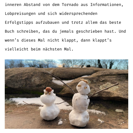
inneren Abstand von dem Tornado aus Informationen,
Lobpreisungen und sich widersprechenden
Erfolgstipps aufzubauen und trotz allem das beste
Buch schreiben, das du jemals geschrieben hast. Und
wenn’s dieses Mal nicht klappt, dann klappt’s
vielleicht beim nächsten Mal.