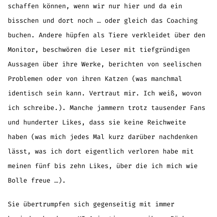
schaffen können, wenn wir nur hier und da ein
bisschen und dort noch … oder gleich das Coaching
buchen. Andere hüpfen als Tiere verkleidet über den
Monitor, beschwören die Leser mit tiefgründigen
Aussagen über ihre Werke, berichten von seelischen
Problemen oder von ihren Katzen (was manchmal
identisch sein kann. Vertraut mir. Ich weiß, wovon
ich schreibe.). Manche jammern trotz tausender Fans
und hunderter Likes, dass sie keine Reichweite
haben (was mich jedes Mal kurz darüber nachdenken
lässt, was ich dort eigentlich verloren habe mit
meinen fünf bis zehn Likes, über die ich mich wie
Bolle freue …).
Sie übertrumpfen sich gegenseitig mit immer