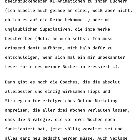
beeindruckenderen KI-Animationen zu ihren Büchern
(ich arbeite auch gerade an einer, weiß aber nicht,
ob ich es auf die Reihe bekomme …) oder mit
unglaublichen Superlativen, die ihre Werke
beschreiben (Notiz an mich selbst: Ich muss
dringend damit aufhören, mich halb dafür zu
entschuldigen, wenn sich mal ein mir unbekannter
Leser für eines meiner Bücher interessiert …).
Dann gibt es noch die Coaches, die die absolut
allerbesten und einzig wirksamen Tipps und
Strategien für erfolgreiches Online-Marketing
anpreisen, die aller drei Wochen verlauten lassen,
dass die Strategie, die vor drei Wochen noch
funktioniert hat, jetzt völlig veraltet sei und
alles ganz neu gedacht werden müsse. Auch Verlage