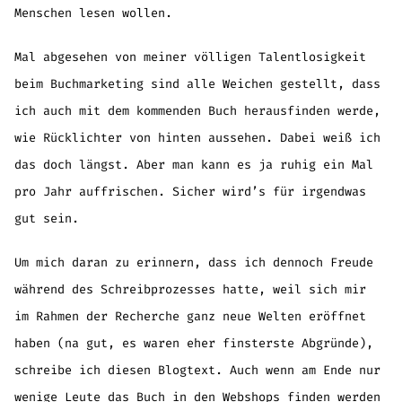
Menschen lesen wollen.
Mal abgesehen von meiner völligen Talentlosigkeit
beim Buchmarketing sind alle Weichen gestellt, dass
ich auch mit dem kommenden Buch herausfinden werde,
wie Rücklichter von hinten aussehen. Dabei weiß ich
das doch längst. Aber man kann es ja ruhig ein Mal
pro Jahr auffrischen. Sicher wird’s für irgendwas
gut sein.
Um mich daran zu erinnern, dass ich dennoch Freude
während des Schreibprozesses hatte, weil sich mir
im Rahmen der Recherche ganz neue Welten eröffnet
haben (na gut, es waren eher finsterste Abgründe),
schreibe ich diesen Blogtext. Auch wenn am Ende nur
wenige Leute das Buch in den Webshops finden werden