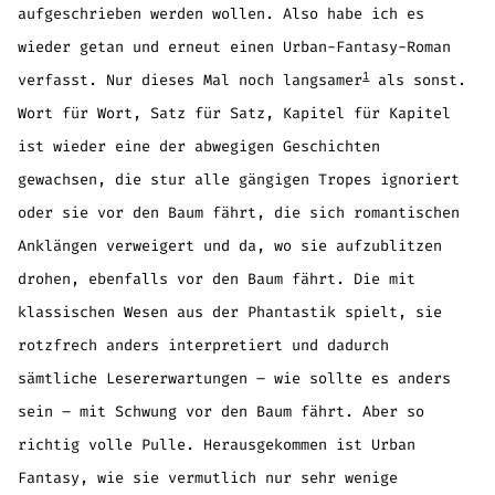
aufgeschrieben werden wollen. Also habe ich es
wieder getan und erneut einen Urban-Fantasy-Roman
1
verfasst. Nur dieses Mal noch langsamer
als sonst.
Wort für Wort, Satz für Satz, Kapitel für Kapitel
ist wieder eine der abwegigen Geschichten
gewachsen, die stur alle gängigen Tropes ignoriert
oder sie vor den Baum fährt, die sich romantischen
Anklängen verweigert und da, wo sie aufzublitzen
drohen, ebenfalls vor den Baum fährt. Die mit
klassischen Wesen aus der Phantastik spielt, sie
rotzfrech anders interpretiert und dadurch
sämtliche Lesererwartungen – wie sollte es anders
sein – mit Schwung vor den Baum fährt. Aber so
richtig volle Pulle. Herausgekommen ist Urban
Fantasy, wie sie vermutlich nur sehr wenige