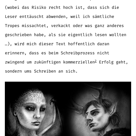
(wobei das Risiko recht hoch ist, dass sich die
Leser enttäuscht abwenden, weil ich sämtliche
Tropes missachtet, verkackt oder was ganz anderes
geschrieben habe, als sie eigentlich lesen wollten
…), wird mich dieser Text hoffentlich daran
erinnern, dass es beim Schreibprozess nicht
2
zwingend um zukünftigen kommerziellen
Erfolg geht,
sondern ums Schreiben an sich.